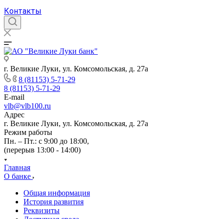
Контакты
г. Великие Луки, ул. Комсомольская, д. 27а
8 (81153) 5-71-29
8 (81153) 5-71-29
E-mail
vlb@vlb100.ru
Адрес
г. Великие Луки, ул. Комсомольская, д. 27а
Режим работы
Пн. – Пт.: с 9:00 до 18:00,
(перерыв 13:00 - 14:00)
Главная
О банке
Общая информация
История развития
Реквизиты