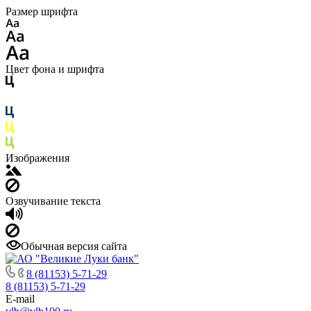
Размер шрифта
Цвет фона и шрифта
Изображения
Озвучивание текста
Обычная версия сайта
8 (81153) 5-71-29
8 (81153) 5-71-29
E-mail