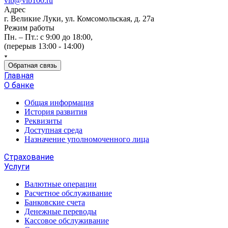
vlb@vlb100.ru
Адрес
г. Великие Луки, ул. Комсомольская, д. 27а
Режим работы
Пн. – Пт.: с 9:00 до 18:00,
(перерыв 13:00 - 14:00)
Обратная связь
Главная
О банке
Общая информация
История развития
Реквизиты
Доступная среда
Назначение уполномоченного лица
Страхование
Услуги
Валютные операции
Расчетное обслуживание
Банковские счета
Денежные переводы
Кассовое обслуживание