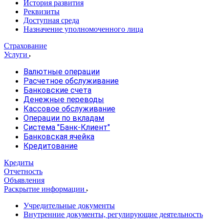
История развития
Реквизиты
Доступная среда
Назначение уполномоченного лица
Страхование
Услуги
Валютные операции
Расчетное обслуживание
Банковские счета
Денежные переводы
Кассовое обслуживание
Операции по вкладам
Система "Банк-Клиент"
Банковская ячейка
Кредитование
Кредиты
Отчетность
Объявления
Раскрытие информации
Учредительные документы
Внутренние документы, регулирующие деятельность