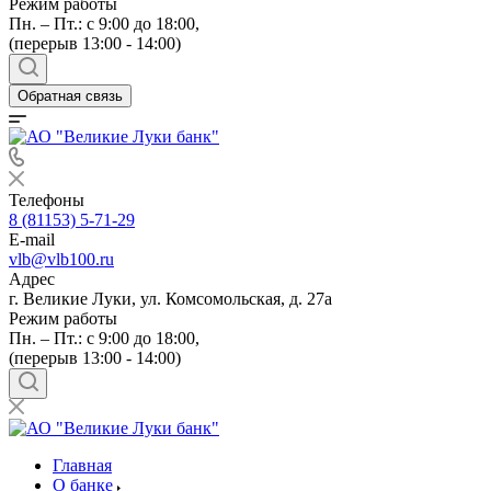
Режим работы
Пн. – Пт.: с 9:00 до 18:00,
(перерыв 13:00 - 14:00)
Обратная связь
Телефоны
8 (81153) 5-71-29
E-mail
vlb@vlb100.ru
Адрес
г. Великие Луки, ул. Комсомольская, д. 27а
Режим работы
Пн. – Пт.: с 9:00 до 18:00,
(перерыв 13:00 - 14:00)
Главная
О банке