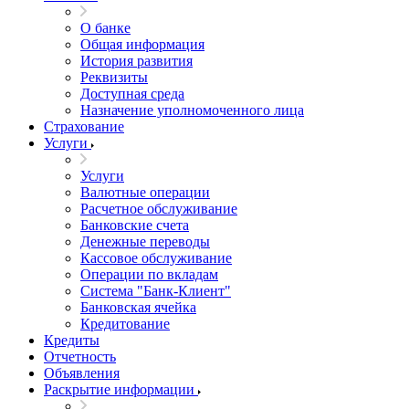
О банке
Общая информация
История развития
Реквизиты
Доступная среда
Назначение уполномоченного лица
Страхование
Услуги
Услуги
Валютные операции
Расчетное обслуживание
Банковские счета
Денежные переводы
Кассовое обслуживание
Операции по вкладам
Система "Банк-Клиент"
Банковская ячейка
Кредитование
Кредиты
Отчетность
Объявления
Раскрытие информации