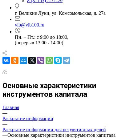
8 (81153) 5-71-29
г. Великие Луки, ул. Комсомольская, д. 27а
vlb@vlb100.ru
Пн. – Пт.: с 9:00 до 18:00,
(перерыв 13:00 - 14:00)
Основные характеристики
инструментов капитала
Главная
—
Раскрытие информации
—
Раскрытие информации для регулятивных целей
—
Основные характеристики инструментов капитала